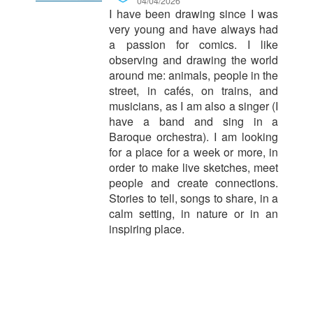
04/04/2026
I have been drawing since I was
very young and have always had
a passion for comics. I like
observing and drawing the world
around me: animals, people in the
street, in cafés, on trains, and
musicians, as I am also a singer (I
have a band and sing in a
Baroque orchestra). I am looking
for a place for a week or more, in
order to make live sketches, meet
people and create connections.
Stories to tell, songs to share, in a
calm setting, in nature or in an
inspiring place.