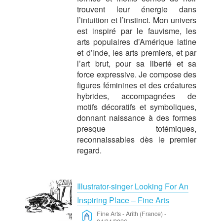
trouvent leur énergie dans
l’intuition et l’instinct. Mon univers
est inspiré par le fauvisme, les
arts populaires d’Amérique latine
et d’Inde, les arts premiers, et par
l’art brut, pour sa liberté et sa
force expressive. Je compose des
figures féminines et des créatures
hybrides, accompagnées de
motifs décoratifs et symboliques,
donnant naissance à des formes
presque totémiques,
reconnaissables dès le premier
regard.
Illustrator-singer Looking For An
Inspiring Place – Fine Arts
Fine Arts
-
Arith (France)
-