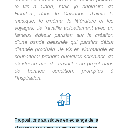
je vis à Caen, mais je originaire de
Honfleur, dans le Calvados. J’aime la
musique, le cinéma, la littérature et les
voyages. Je travaille actuellement avec un
fameux éditeur parisien sur la création
d’une bande dessinée qui paraitra début
d’année prochain. Je vis en Normandie et
souhaiterai prendre quelques semaines de
résidence afin de travailler ce projet dans
de bonnes condition, promptes à
l’inspiration.
Propositions artistiques en échange de la