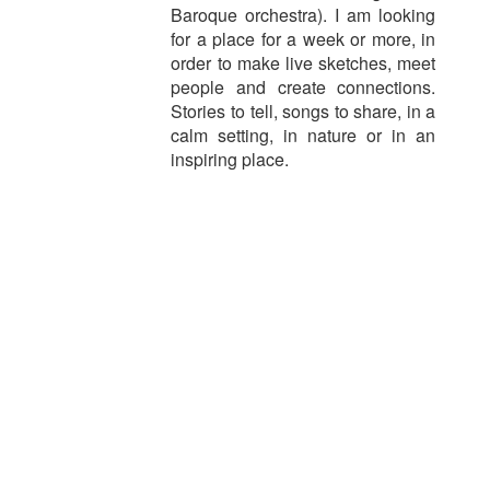
Baroque orchestra). I am looking
for a place for a week or more, in
order to make live sketches, meet
people and create connections.
Stories to tell, songs to share, in a
calm setting, in nature or in an
inspiring place.