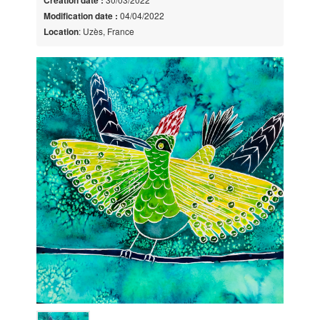
Modification date :
04/04/2022
Location
: Uzès, France