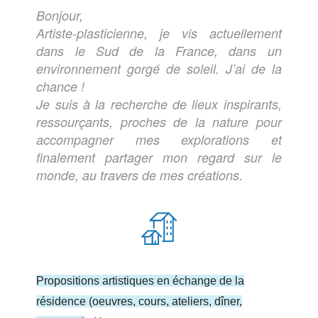
Bonjour,
Artiste-plasticienne, je vis actuellement
dans le Sud de la France, dans un
environnement gorgé de soleil. J’ai de la
chance !
Je suis à la recherche de lieux inspirants,
ressourçants, proches de la nature pour
accompagner mes explorations et
finalement partager mon regard sur le
monde, au travers de mes créations.
Propositions artistiques en échange de la
résidence (oeuvres, cours, ateliers, dîner,