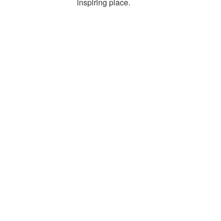
inspiring place.