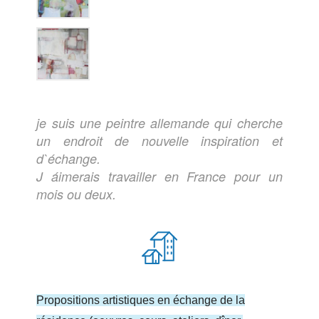
je suis une peintre allemande qui cherche
un endroit de nouvelle inspiration et
d`échange.
J áimerais travailler en France pour un
mois ou deux.
Propositions artistiques en échange de la