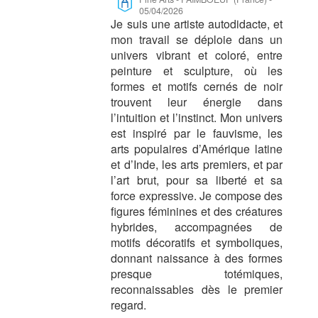
05/04/2026
Je suis une artiste autodidacte, et
mon travail se déploie dans un
univers vibrant et coloré, entre
peinture et sculpture, où les
formes et motifs cernés de noir
trouvent leur énergie dans
l’intuition et l’instinct. Mon univers
est inspiré par le fauvisme, les
arts populaires d’Amérique latine
et d’Inde, les arts premiers, et par
l’art brut, pour sa liberté et sa
force expressive. Je compose des
figures féminines et des créatures
hybrides, accompagnées de
motifs décoratifs et symboliques,
donnant naissance à des formes
presque totémiques,
reconnaissables dès le premier
regard.