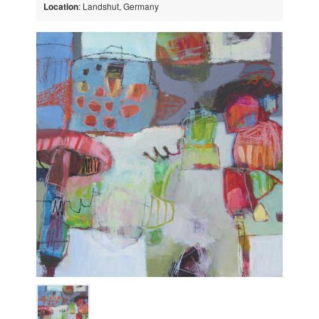
Location
: Landshut, Germany