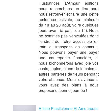
illustratrices L'Amour éditions
nous recherchons un lieu pour
nous retrouver et faire une petite
résidence estivale, au minimum
du 18 au 20 août, voire quelques
jours avant (à partir du 14). Nous
ne sommes pas véhiculées donc
l'endroit doit être accessible en
train et transports en commun.
Nous pouvons payer une payer
une contrepartie financière, et
nous bichonnerons avec joie vos
chats, lapins, plans de tomates et
autres parterres de fleurs pendant
votre absence. Merci d'avance si
vous avez des plans à nous
proposer et bonne journée !
Artiste Plasticienne Et Amoureuse