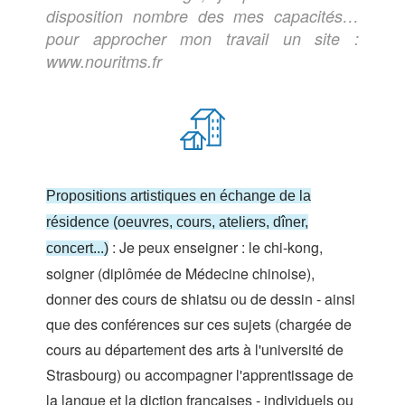
disposition nombre des mes capacités…
pour approcher mon travail un site :
www.nouritms.fr
Propositions artistiques en échange de la
résidence (oeuvres, cours, ateliers, dîner,
: Je peux enseigner : le chi-kong,
concert...)
soigner (diplômée de Médecine chinoise),
donner des cours de shiatsu ou de dessin - ainsi
que des conférences sur ces sujets (chargée de
cours au département des arts à l'université de
Strasbourg) ou accompagner l'apprentissage de
la langue et la diction françaises - individuels ou