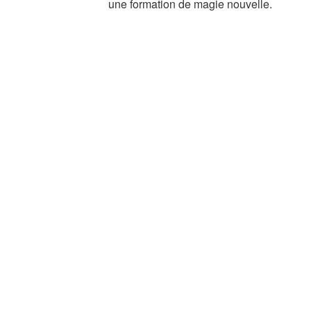
une formation de magie nouvelle.