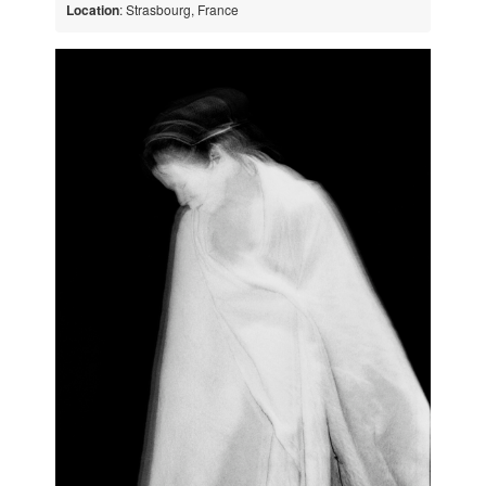
Location
: Strasbourg, France