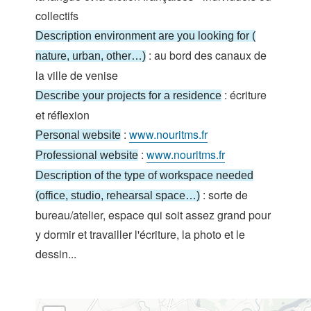
collectifs
Description environment are you looking for (
: au bord des canaux de
nature, urban, other…)
la ville de venise
: écriture
Describe your projects for a residence
et réflexion
:
www.nouritms.fr
Personal website
:
www.nouritms.fr
Professional website
Description of the type of workspace needed
: sorte de
(office, studio, rehearsal space…)
bureau/atelier, espace qui soit assez grand pour
y dormir et travailler l'écriture, la photo et le
dessin...