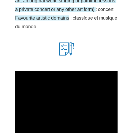
art, an original work, singing or painting lessons,
: concert
a private concert or any other art form)
: classique et musique
Favourite artistic domains
du monde