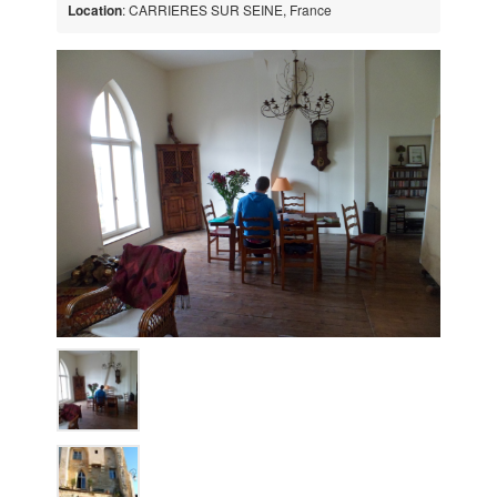
Location
: CARRIERES SUR SEINE, France