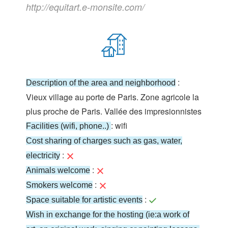
http://equitart.e-monsite.com/
:
Description of the area and neighborhood
Vieux village au porte de Paris. Zone agricole la
plus proche de Paris. Vallée des impresionnistes
: wifi
Facilities (wifi, phone..)
Cost sharing of charges such as gas, water,
:
electricity
:
Animals welcome
:
Smokers welcome
:
Space suitable for artistic events
Wish in exchange for the hosting (ie:a work of