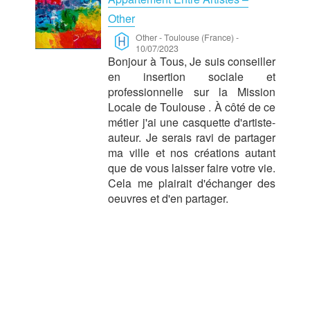
Other
Other
-
Toulouse (France)
-
10/07/2023
Bonjour à Tous, Je suis conseiller
en insertion sociale et
professionnelle sur la Mission
Locale de Toulouse . À côté de ce
métier j'ai une casquette d'artiste-
auteur. Je serais ravi de partager
ma ville et nos créations autant
que de vous laisser faire votre vie.
Cela me plairait d'échanger des
oeuvres et d'en partager.