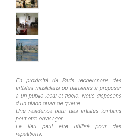
En proximité de Paris recherchons des
artistes musiciens ou danseurs a proposer
a un public local et fidèle. Nous disposons
d un piano quart de queue.
Une residence pour des artistes lointains
peut etre envisager.
Le lieu peut etre uttilisé pour des
repetitions.