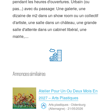
pendant les heures d'ouvertures. Urbain (ou
pas...) avec du passage: Une galerie, une
dizaine de m2 dans un show room ou un collectif
d'artiste, une salle dans un château, une grande
salle d'attente dans un cabinet libéral, une
mairie,....
Annonces similaires
Atelier Pour Un Ou Deux Mois En
2027 – Arts Plastiques
Arts plastiques
-
Oldenburg
(Allemagne)
-
21/05/2026