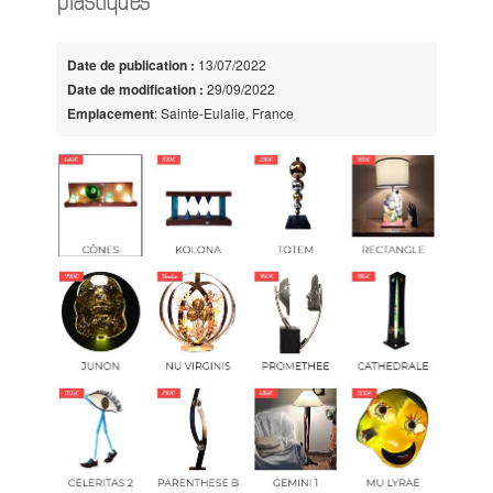
plastiques
Date de publication :
13/07/2022
Date de modification :
29/09/2022
Emplacement
: Sainte-Eulalie, France