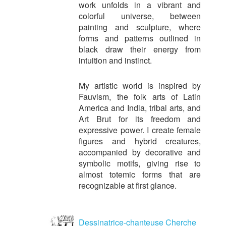
work unfolds in a vibrant and
colorful universe, between
painting and sculpture, where
forms and patterns outlined in
black draw their energy from
intuition and instinct.
My artistic world is inspired by
Fauvism, the folk arts of Latin
America and India, tribal arts, and
Art Brut for its freedom and
expressive power. I create female
figures and hybrid creatures,
accompanied by decorative and
symbolic motifs, giving rise to
almost totemic forms that are
recognizable at first glance.
Dessinatrice-chanteuse Cherche