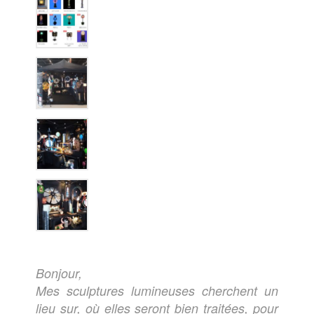
Bonjour,
Mes sculptures lumineuses cherchent un
lieu sur, où elles seront bien traitées, pour