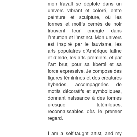
mon travail se déploie dans un
univers vibrant et coloré, entre
peinture et sculpture, où les
formes et motifs cernés de noir
trouvent leur énergie dans
l’intuition et l’instinct. Mon univers
est inspiré par le fauvisme, les
arts populaires d’Amérique latine
et d’Inde, les arts premiers, et par
l’art brut, pour sa liberté et sa
force expressive. Je compose des
figures féminines et des créatures
hybrides, accompagnées de
motifs décoratifs et symboliques,
donnant naissance à des formes
presque totémiques,
reconnaissables dès le premier
regard.
I am a self-taught artist, and my