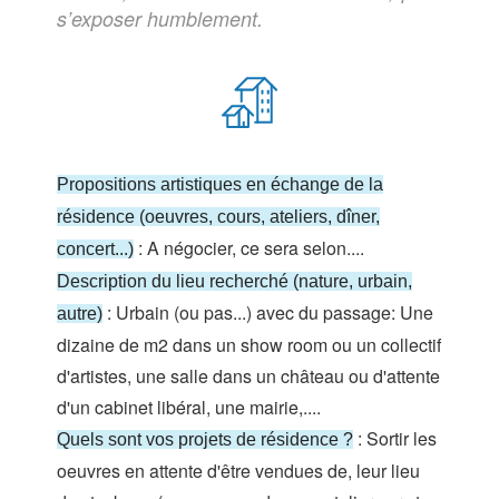
s’exposer humblement.
Propositions artistiques en échange de la
résidence (oeuvres, cours, ateliers, dîner,
: A négocier, ce sera selon....
concert...)
Description du lieu recherché (nature, urbain,
: Urbain (ou pas...) avec du passage: Une
autre)
dizaine de m2 dans un show room ou un collectif
d'artistes, une salle dans un château ou d'attente
d'un cabinet libéral, une mairie,....
: Sortir les
Quels sont vos projets de résidence ?
oeuvres en attente d'être vendues de, leur lieu