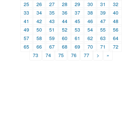
25
26
27
28
29
30
31
32
33
34
35
36
37
38
39
40
41
42
43
44
45
46
47
48
49
50
51
52
53
54
55
56
57
58
59
60
61
62
63
64
65
66
67
68
69
70
71
72
73
74
75
76
77
>
»