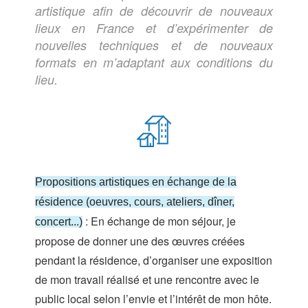
artistique afin de découvrir de nouveaux
lieux en France et d’expérimenter de
nouvelles techniques et de nouveaux
formats en m’adaptant aux conditions du
lieu.
Propositions artistiques en échange de la
résidence (oeuvres, cours, ateliers, dîner,
: En échange de mon séjour, je
concert...)
propose de donner une des œuvres créées
pendant la résidence, d’organiser une exposition
de mon travail réalisé et une rencontre avec le
public local selon l’envie et l’intérêt de mon hôte.