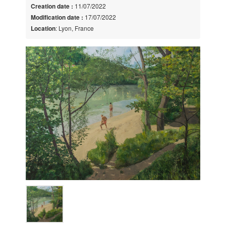
Creation date :
11/07/2022
Modification date :
17/07/2022
Location
: Lyon, France