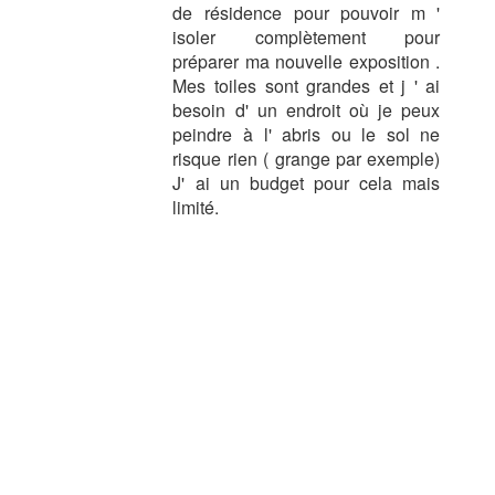
de résidence pour pouvoir m '
isoler complètement pour
préparer ma nouvelle exposition .
Mes toiles sont grandes et j ' ai
besoin d' un endroit où je peux
peindre à l' abris ou le sol ne
risque rien ( grange par exemple)
J' ai un budget pour cela mais
limité.