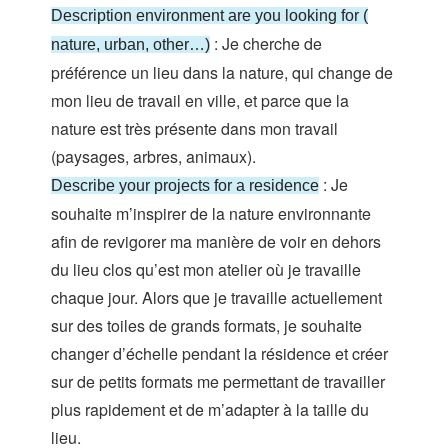
Description environment are you looking for (
: Je cherche de
nature, urban, other…)
préférence un lieu dans la nature, qui change de
mon lieu de travail en ville, et parce que la
nature est très présente dans mon travail
(paysages, arbres, animaux).
: Je
Describe your projects for a residence
souhaite m’inspirer de la nature environnante
afin de revigorer ma manière de voir en dehors
du lieu clos qu’est mon atelier où je travaille
chaque jour. Alors que je travaille actuellement
sur des toiles de grands formats, je souhaite
changer d’échelle pendant la résidence et créer
sur de petits formats me permettant de travailler
plus rapidement et de m’adapter à la taille du
lieu.