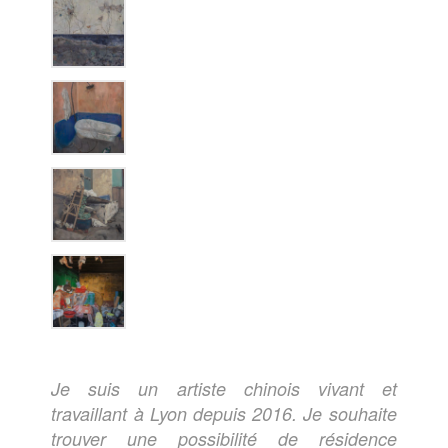
Je suis un artiste chinois vivant et
travaillant à Lyon depuis 2016. Je souhaite
trouver une possibilité de résidence