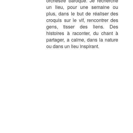
orchestre baroque. Je recherche
un lieu, pour une semaine ou
plus, dans le but de réaliser des
croquis sur le vif, rencontrer des
gens, tisser des liens. Des
histoires à raconter, du chant à
partager, a calme, dans la nature
ou dans un lieu inspirant.