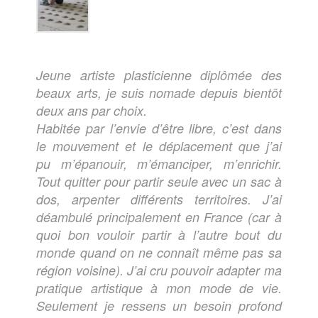
Jeune artiste plasticienne diplômée des
beaux arts, je suis nomade depuis bientôt
deux ans par choix.
Habitée par l’envie d’être libre, c’est dans
le mouvement et le déplacement que j’ai
pu m’épanouir, m’émanciper, m’enrichir.
Tout quitter pour partir seule avec un sac à
dos, arpenter différents territoires. J’ai
déambulé principalement en France (car à
quoi bon vouloir partir à l’autre bout du
monde quand on ne connaît même pas sa
région voisine). J’ai cru pouvoir adapter ma
pratique artistique à mon mode de vie.
Seulement je ressens un besoin profond