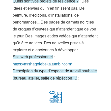
: Des
Quels sont vos projets de résidence ?
idées et envies qui n’en finissent pas. De
peinture, d’éditions, d’installations, de
performances... Des pages de carnets noircies
de croquis d’œuvres qui n’attendent que de voir
le jour. Des images et des vidéos qui n’attendent
qu’à être traitées. Des nouvelles pistes à
explorer et d’anciennes à développer.
:
Site web professionnel
https://mishagolebska.tumblr.com/
Description du type d’espace de travail souhaité
:
(bureau, atelier, salle de répétition…)