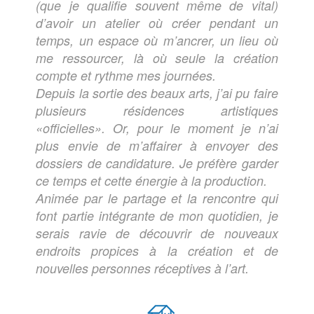
(que je qualifie souvent même de vital)
d’avoir un atelier où créer pendant un
temps, un espace où m’ancrer, un lieu où
me ressourcer, là où seule la création
compte et rythme mes journées.
Depuis la sortie des beaux arts, j’ai pu faire
plusieurs résidences artistiques
«officielles». Or, pour le moment je n’ai
plus envie de m’affairer à envoyer des
dossiers de candidature. Je préfère garder
ce temps et cette énergie à la production.
Animée par le partage et la rencontre qui
font partie intégrante de mon quotidien, je
serais ravie de découvrir de nouveaux
endroits propices à la création et de
nouvelles personnes réceptives à l’art.