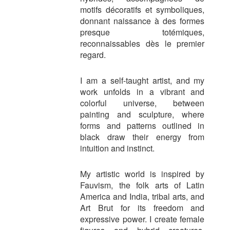
motifs décoratifs et symboliques,
donnant naissance à des formes
presque totémiques,
reconnaissables dès le premier
regard.
I am a self-taught artist, and my
work unfolds in a vibrant and
colorful universe, between
painting and sculpture, where
forms and patterns outlined in
black draw their energy from
intuition and instinct.
My artistic world is inspired by
Fauvism, the folk arts of Latin
America and India, tribal arts, and
Art Brut for its freedom and
expressive power. I create female