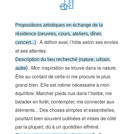
Propositions artistiques en échange de la
résidence (oeuvres, cours, ateliers, dîner,
: A définir avec l’hôte selon ses envies
concert...)
et ses attentes.
Description du lieu recherché (nature, urbain,
: Mon inspiration se trouve dans la nature.
autre)
Être au contact de celle-ci me procure le plus
grand bien. Elle est même nécessaire à mon
équilibre. Marcher pieds nus dans l’herbe, me
balader en forêt, contempler, me connecter aux
éléments... Des choses simples et essentielles,
pourtant bien souvent oubliées et mises de côté
par la plupart, dû à un quotidien effréné.