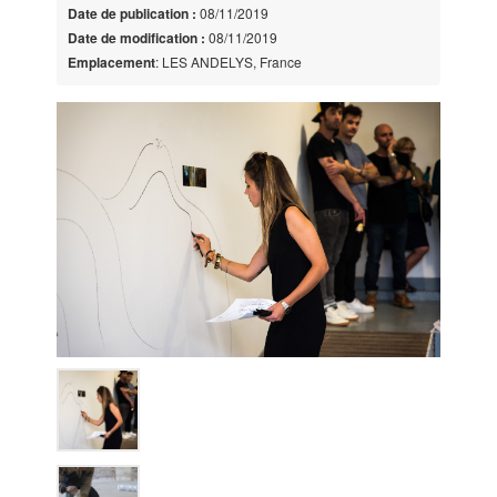
Date de publication :
08/11/2019
Date de modification :
08/11/2019
Emplacement
: LES ANDELYS, France