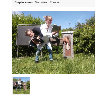
Emplacement
: Montoison, France