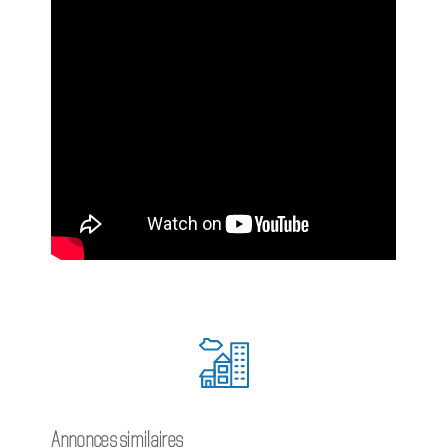
Annonces similaires