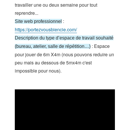
travailler une ou deux semaine pour tout
reprendre...
:
Site web professionnel
https://portezvousbiencie.com/
Description du type d’espace de travail souhaité
: Espace
(bureau, atelier, salle de répétition…)
pour jouer de 6m X4m (nous pouvons reduire un
peu mais au dessous de 5mx4m c'est
impossible pour nous).