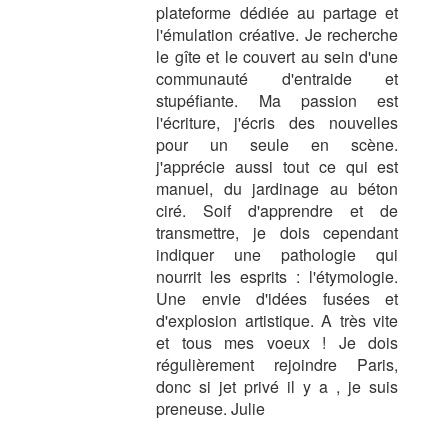
plateforme dédiée au partage et
l'émulation créative. Je recherche
le gîte et le couvert au sein d'une
communauté d'entraide et
stupéfiante. Ma passion est
l'écriture, j'écris des nouvelles
pour un seule en scène.
j'apprécie aussi tout ce qui est
manuel, du jardinage au béton
ciré. Soif d'apprendre et de
transmettre, je dois cependant
indiquer une pathologie qui
nourrit les esprits : l'étymologie.
Une envie d'idées fusées et
d'explosion artistique. A très vite
et tous mes voeux ! Je dois
régulièrement rejoindre Paris,
donc si jet privé il y a , je suis
preneuse. Julie