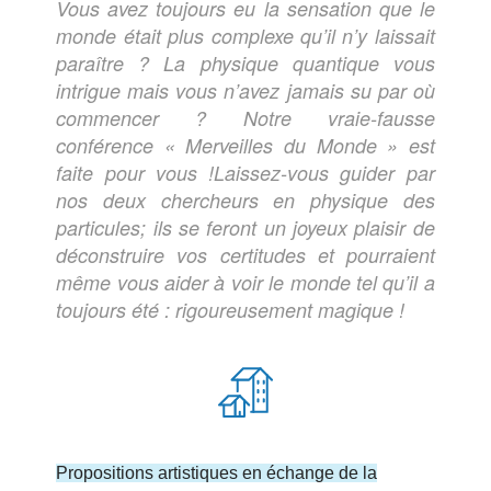
Vous avez toujours eu la sensation que le
monde était plus complexe qu’il n’y laissait
paraître ? La physique quantique vous
intrigue mais vous n’avez jamais su par où
commencer ? Notre vraie-fausse
conférence « Merveilles du Monde » est
faite pour vous !Laissez-vous guider par
nos deux chercheurs en physique des
particules; ils se feront un joyeux plaisir de
déconstruire vos certitudes et pourraient
même vous aider à voir le monde tel qu’il a
toujours été : rigoureusement magique !
Propositions artistiques en échange de la