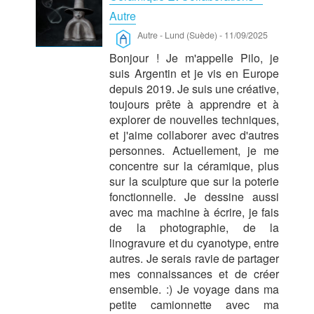
Autre
Autre
-
Lund (Suède)
-
11/09/2025
Bonjour ! Je m'appelle Pilo, je
suis Argentin et je vis en Europe
depuis 2019. Je suis une créative,
toujours prête à apprendre et à
explorer de nouvelles techniques,
et j'aime collaborer avec d'autres
personnes. Actuellement, je me
concentre sur la céramique, plus
sur la sculpture que sur la poterie
fonctionnelle. Je dessine aussi
avec ma machine à écrire, je fais
de la photographie, de la
linogravure et du cyanotype, entre
autres. Je serais ravie de partager
mes connaissances et de créer
ensemble. :) Je voyage dans ma
petite camionnette avec ma