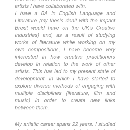
artists I have collaborated with.
I have a BA in English Language and
Literature (my thesis dealt with the impact
Brexit would have on the UK’s Creative
Industries) and, as a result of studying
works of literature while working on my
own compositions, I have become very
interested in how creative practitioners
develop in relation to the work of other
artists. This has led to my present state of
development, in which I have started to
explore diverse methods of engaging with
multiple disciplines (literature, film and
music) in order to create new links
between them.
My artistic career spans 22 years. I studied