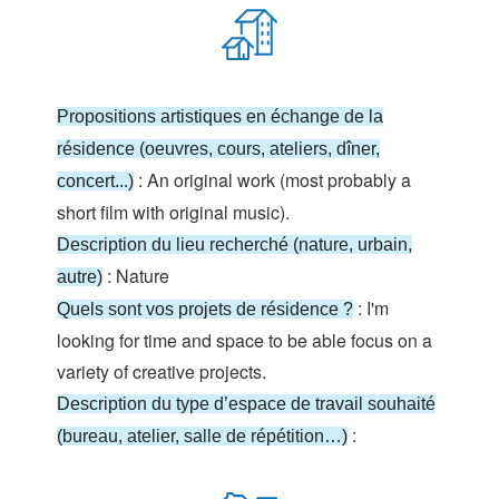
Propositions artistiques en échange de la
résidence (oeuvres, cours, ateliers, dîner,
: An original work (most probably a
concert...)
short film with original music).
Description du lieu recherché (nature, urbain,
: Nature
autre)
: I'm
Quels sont vos projets de résidence ?
looking for time and space to be able focus on a
variety of creative projects.
Description du type d’espace de travail souhaité
:
(bureau, atelier, salle de répétition…)