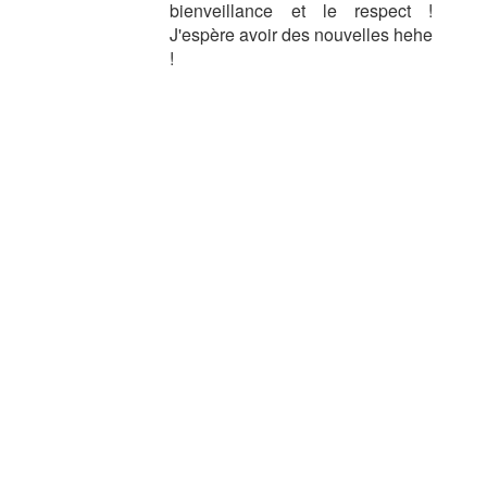
bienveillance et le respect !
J'espère avoir des nouvelles hehe
!