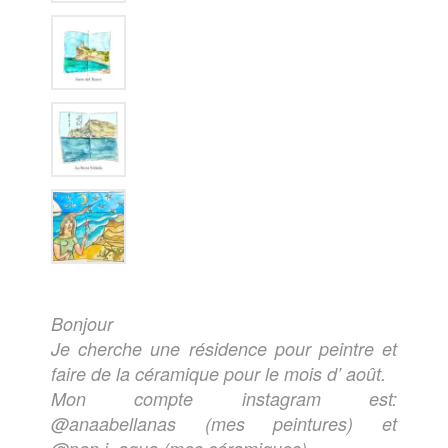
Bonjour
Je cherche une résidence pour peintre et
faire de la céramique pour le mois d’ août.
Mon compte instagram est:
@anaabellanas (mes peintures) et