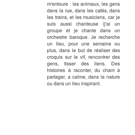
m'entoure : les animaux, les gens
dans la rue, dans les cafés, dans
les trains, et les musiciens, car je
suis aussi chanteuse (j'ai un
groupe et je chante dans un
orchestre baroque. Je recherche
un lieu, pour une semaine ou
plus, dans le but de réaliser des
croquis sur le vif, rencontrer des
gens, tisser des liens. Des
histoires à raconter, du chant à
partager, a calme, dans la nature
ou dans un lieu inspirant.