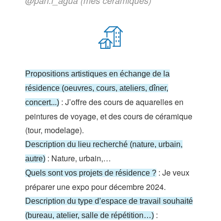
@pan.i_agua (mes céramiques)
Propositions artistiques en échange de la
résidence (oeuvres, cours, ateliers, dîner,
: J’offre des cours de aquarelles en
concert...)
peintures de voyage, et des cours de céramique
(tour, modelage).
Description du lieu recherché (nature, urbain,
: Nature, urbain,…
autre)
: Je veux
Quels sont vos projets de résidence ?
préparer une expo pour décembre 2024.
Description du type d’espace de travail souhaité
:
(bureau, atelier, salle de répétition…)