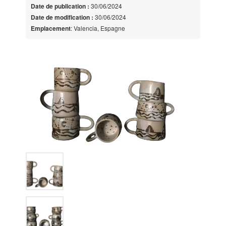
Date de publication :
30/06/2024
Date de modification :
30/06/2024
Emplacement
: Valencia, Espagne