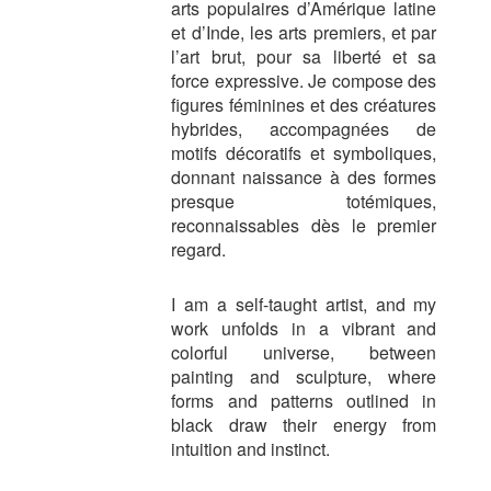
arts populaires d’Amérique latine
et d’Inde, les arts premiers, et par
l’art brut, pour sa liberté et sa
force expressive. Je compose des
figures féminines et des créatures
hybrides, accompagnées de
motifs décoratifs et symboliques,
donnant naissance à des formes
presque totémiques,
reconnaissables dès le premier
regard.
I am a self-taught artist, and my
work unfolds in a vibrant and
colorful universe, between
painting and sculpture, where
forms and patterns outlined in
black draw their energy from
intuition and instinct.