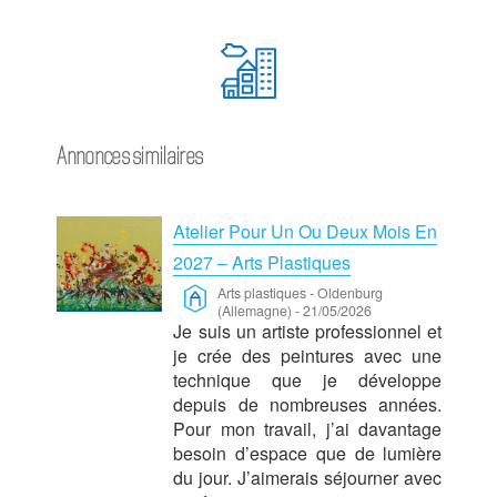
Annonces similaires
Atelier Pour Un Ou Deux Mois En
2027 – Arts Plastiques
Arts plastiques
-
Oldenburg
(Allemagne)
-
21/05/2026
Je suis un artiste professionnel et
je crée des peintures avec une
technique que je développe
depuis de nombreuses années.
Pour mon travail, j’ai davantage
besoin d’espace que de lumière
du jour. J’aimerais séjourner avec