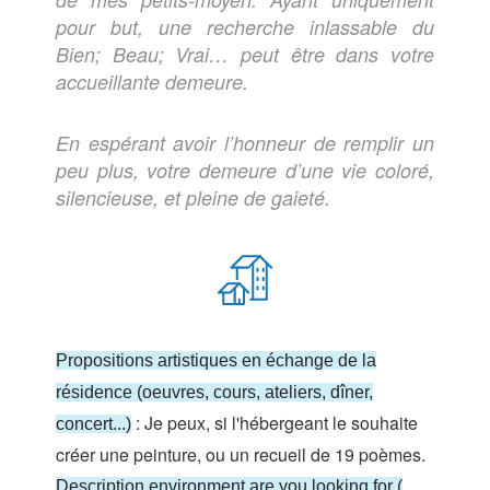
pour but, une recherche inlassable du
Bien; Beau; Vrai… peut être dans votre
accueillante demeure.
En espérant avoir l’honneur de remplir un
peu plus, votre demeure d’une vie coloré,
silencieuse, et pleine de gaieté.
Propositions artistiques en échange de la
résidence (oeuvres, cours, ateliers, dîner,
: Je peux, si l'hébergeant le souhaite
concert...)
créer une peinture, ou un recueil de 19 poèmes.
Description environment are you looking for (