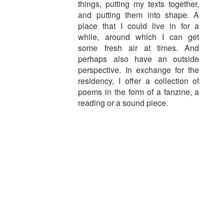
things, putting my texts together,
and putting them into shape. A
place that I could live in for a
while, around which I can get
some fresh air at times. And
perhaps also have an outside
perspective. In exchange for the
residency, I offer a collection of
poems in the form of a fanzine, a
reading or a sound piece.