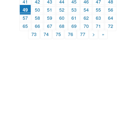
41
42
43
44
45
46
47
48
49
50
51
52
53
54
55
56
57
58
59
60
61
62
63
64
65
66
67
68
69
70
71
72
73
74
75
76
77
>
»