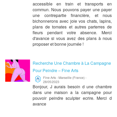
accessible en train et transports en
commun. Nous pouvons payer une payer
une contrepartie financière, et nous
bichonnerons avec joie vos chats, lapins,
plans de tomates et autres parterres de
fleurs pendant votre absence. Merci
d'avance si vous avez des plans à nous
proposer et bonne journée !
Recherche Une Chambre à La Campagne
Pour Peindre – Fine Arts
Fine Arts
-
Marseille (France)
-
28/05/2023
Bonjour, J aurais besoin d une chambre
dans une maison a la campagne pour
pouvoir peindre sculpter ecrire. Merci d
avance