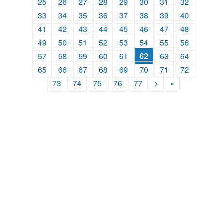
25
26
27
28
29
30
31
32
33
34
35
36
37
38
39
40
41
42
43
44
45
46
47
48
49
50
51
52
53
54
55
56
57
58
59
60
61
62
63
64
65
66
67
68
69
70
71
72
73
74
75
76
77
>
»