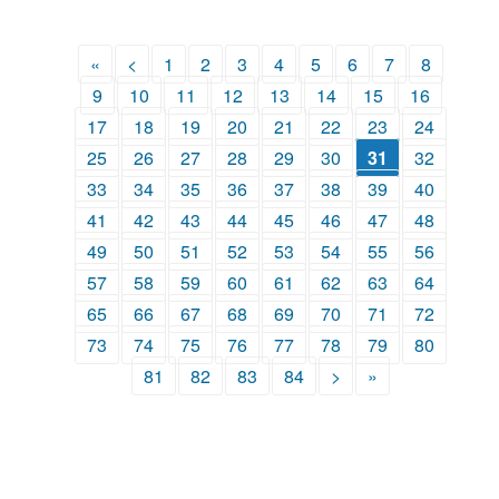
«
<
1
2
3
4
5
6
7
8
9
10
11
12
13
14
15
16
17
18
19
20
21
22
23
24
25
26
27
28
29
30
31
32
33
34
35
36
37
38
39
40
41
42
43
44
45
46
47
48
49
50
51
52
53
54
55
56
57
58
59
60
61
62
63
64
65
66
67
68
69
70
71
72
73
74
75
76
77
78
79
80
81
82
83
84
>
»