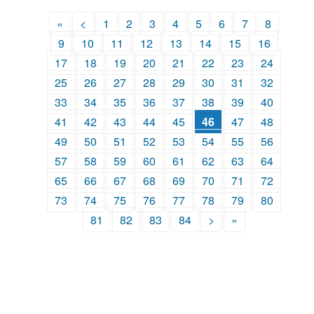
«
<
1
2
3
4
5
6
7
8
9
10
11
12
13
14
15
16
17
18
19
20
21
22
23
24
25
26
27
28
29
30
31
32
33
34
35
36
37
38
39
40
41
42
43
44
45
46
47
48
49
50
51
52
53
54
55
56
57
58
59
60
61
62
63
64
65
66
67
68
69
70
71
72
73
74
75
76
77
78
79
80
81
82
83
84
>
»