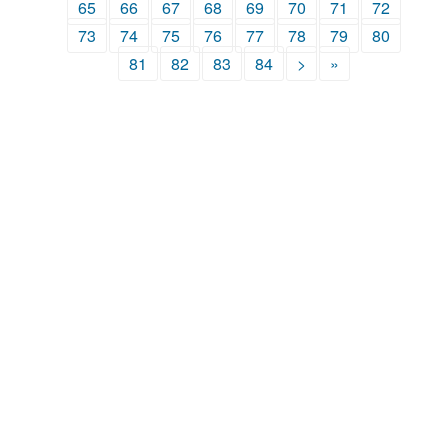
65
66
67
68
69
70
71
72
73
74
75
76
77
78
79
80
81
82
83
84
>
»