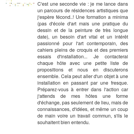
C'est une seconde vie : je me lance dans
un parcours de résidences artistiques que
j'espère fécond..! Une formation a minima
(pas d'école d'art mais une pratique du
dessin et de la peinture de très longue
date), un besoin d'art vital et un intérêt
passionné pour l'art contemporain, des
cahiers pleins de croquis et des premiers
essais d'installation... Je contacterai
chaque hôte avec une petite liste de
propositions et nous en discuterons
ensemble. Cela peut aller d'un objet à une
installation en passant par une fresque.
Préparez-vous à entrer dans l'action car
j'attends de mes hôtes une forme
d'échange, pas seulement de lieu, mais de
connaissances, d'idées, et même un coup
de main voire un travail commun, s'ils le
souhaitent bien entendu.