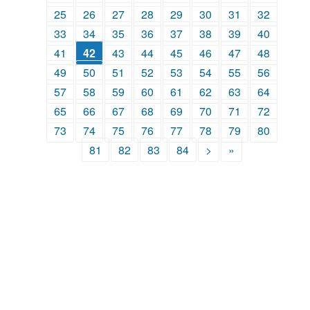
25
26
27
28
29
30
31
32
33
34
35
36
37
38
39
40
41
42
43
44
45
46
47
48
49
50
51
52
53
54
55
56
57
58
59
60
61
62
63
64
65
66
67
68
69
70
71
72
73
74
75
76
77
78
79
80
81
82
83
84
>
»