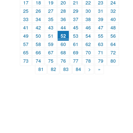
17
18
19
20
21
22
23
24
25
26
27
28
29
30
31
32
33
34
35
36
37
38
39
40
41
42
43
44
45
46
47
48
49
50
51
52
53
54
55
56
57
58
59
60
61
62
63
64
65
66
67
68
69
70
71
72
73
74
75
76
77
78
79
80
81
82
83
84
>
»