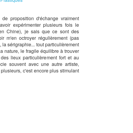
e de proposition d'échange vraiment
 avoir expérimenter plusieurs fois le
t en Chine), je sais que ce sont des
ir m'en octroyer régulièrement (pas
, la sérigraphie... tout particulièrement
 nature, le fragile équilibre à trouver
 des lieux particulièrement fort et au
ie souvent avec une autre artiste,
plusieurs, c'est encore plus stimulant