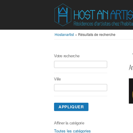
Hostanartist
»
Résultats de recherche
Votre recherche
A
Ville
APPLIQUER
Affiner la catégorie
Toutes les catégories