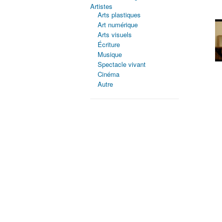
Artistes
Arts plastiques
Art numérique
Arts visuels
Écriture
Musique
Spectacle vivant
Cinéma
Autre