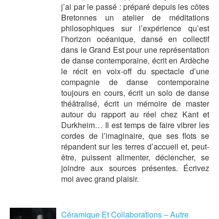
j’ai par le passé : préparé depuis les côtes
Bretonnes un atelier de méditations
philosophiques sur l’expérience qu’est
l’horizon océanique, dansé en collectif
dans le Grand Est pour une représentation
de danse contemporaine, écrit en Ardèche
le récit en voix-off du spectacle d’une
compagnie de danse contemporaine
toujours en cours, écrit un solo de danse
théâtralisé, écrit un mémoire de master
autour du rapport au réel chez Kant et
Durkheim… Il est temps de faire vibrer les
cordes de l’imaginaire, que ses flots se
répandent sur les terres d’accueil et, peut-
être, puissent alimenter, déclencher, se
joindre aux sources présentes. Écrivez
moi avec grand plaisir.
Céramique Et Collaborations – Autre