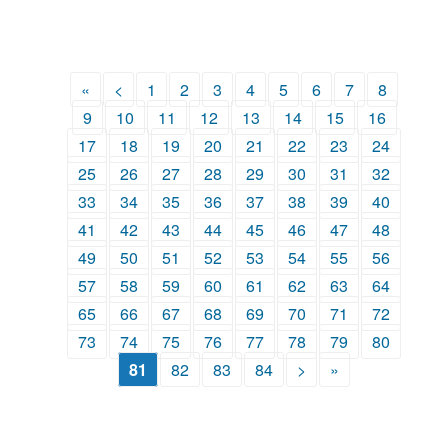
«
<
1
2
3
4
5
6
7
8
9
10
11
12
13
14
15
16
17
18
19
20
21
22
23
24
25
26
27
28
29
30
31
32
33
34
35
36
37
38
39
40
41
42
43
44
45
46
47
48
49
50
51
52
53
54
55
56
57
58
59
60
61
62
63
64
65
66
67
68
69
70
71
72
73
74
75
76
77
78
79
80
81
82
83
84
>
»