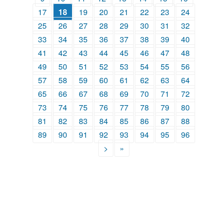
17
18
19
20
21
22
23
24
25
26
27
28
29
30
31
32
33
34
35
36
37
38
39
40
41
42
43
44
45
46
47
48
49
50
51
52
53
54
55
56
57
58
59
60
61
62
63
64
65
66
67
68
69
70
71
72
73
74
75
76
77
78
79
80
81
82
83
84
85
86
87
88
89
90
91
92
93
94
95
96
>
»