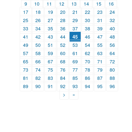
9
10
11
12
13
14
15
16
17
18
19
20
21
22
23
24
25
26
27
28
29
30
31
32
33
34
35
36
37
38
39
40
41
42
43
44
45
46
47
48
49
50
51
52
53
54
55
56
57
58
59
60
61
62
63
64
65
66
67
68
69
70
71
72
73
74
75
76
77
78
79
80
81
82
83
84
85
86
87
88
89
90
91
92
93
94
95
96
>
»