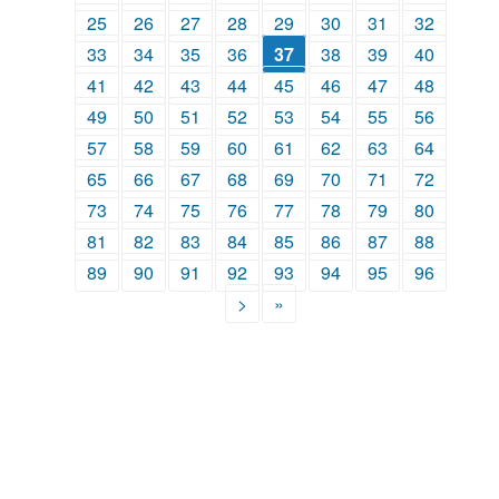
25
26
27
28
29
30
31
32
33
34
35
36
37
38
39
40
41
42
43
44
45
46
47
48
49
50
51
52
53
54
55
56
57
58
59
60
61
62
63
64
65
66
67
68
69
70
71
72
73
74
75
76
77
78
79
80
81
82
83
84
85
86
87
88
89
90
91
92
93
94
95
96
>
»