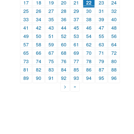
17
18
19
20
21
22
23
24
25
26
27
28
29
30
31
32
33
34
35
36
37
38
39
40
41
42
43
44
45
46
47
48
49
50
51
52
53
54
55
56
57
58
59
60
61
62
63
64
65
66
67
68
69
70
71
72
73
74
75
76
77
78
79
80
81
82
83
84
85
86
87
88
89
90
91
92
93
94
95
96
>
»