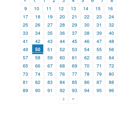
«
<
1
2
3
4
5
6
7
8
9
10
11
12
13
14
15
16
17
18
19
20
21
22
23
24
25
26
27
28
29
30
31
32
33
34
35
36
37
38
39
40
41
42
43
44
45
46
47
48
49
50
51
52
53
54
55
56
57
58
59
60
61
62
63
64
65
66
67
68
69
70
71
72
73
74
75
76
77
78
79
80
81
82
83
84
85
86
87
88
89
90
91
92
93
94
95
96
>
»