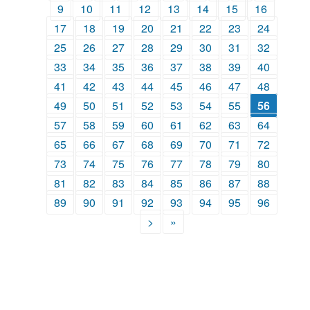
9
10
11
12
13
14
15
16
17
18
19
20
21
22
23
24
25
26
27
28
29
30
31
32
33
34
35
36
37
38
39
40
41
42
43
44
45
46
47
48
49
50
51
52
53
54
55
56
57
58
59
60
61
62
63
64
65
66
67
68
69
70
71
72
73
74
75
76
77
78
79
80
81
82
83
84
85
86
87
88
89
90
91
92
93
94
95
96
>
»