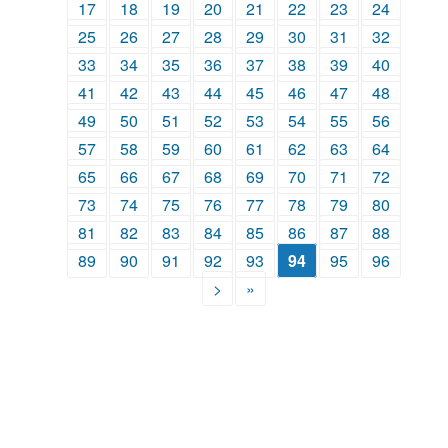
17
18
19
20
21
22
23
24
25
26
27
28
29
30
31
32
33
34
35
36
37
38
39
40
41
42
43
44
45
46
47
48
49
50
51
52
53
54
55
56
57
58
59
60
61
62
63
64
65
66
67
68
69
70
71
72
73
74
75
76
77
78
79
80
81
82
83
84
85
86
87
88
89
90
91
92
93
94
95
96
>
»