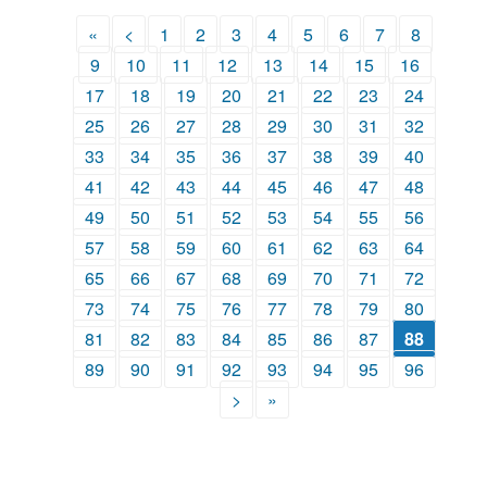
«
<
1
2
3
4
5
6
7
8
9
10
11
12
13
14
15
16
17
18
19
20
21
22
23
24
25
26
27
28
29
30
31
32
33
34
35
36
37
38
39
40
41
42
43
44
45
46
47
48
49
50
51
52
53
54
55
56
57
58
59
60
61
62
63
64
65
66
67
68
69
70
71
72
73
74
75
76
77
78
79
80
81
82
83
84
85
86
87
88
89
90
91
92
93
94
95
96
>
»