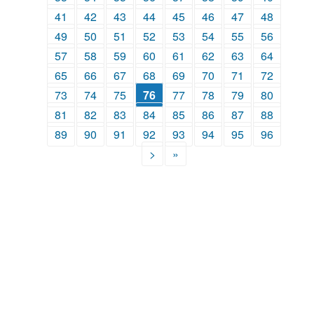
41
42
43
44
45
46
47
48
49
50
51
52
53
54
55
56
57
58
59
60
61
62
63
64
65
66
67
68
69
70
71
72
73
74
75
76
77
78
79
80
81
82
83
84
85
86
87
88
89
90
91
92
93
94
95
96
>
»