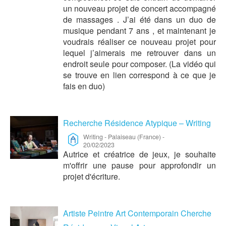
un nouveau projet de concert accompagné
de massages . J’ai été dans un duo de
musique pendant 7 ans , et maintenant je
voudrais réaliser ce nouveau projet pour
lequel j’aimerais me retrouver dans un
endroit seule pour composer. (La vidéo qui
se trouve en lien correspond à ce que je
fais en duo)
Recherche Résidence Atypique – Writing
Writing
-
Palaiseau (France)
-
20/02/2023
Autrice et créatrice de jeux, je souhaite
m'offrir une pause pour approfondir un
projet d'écriture.
Artiste Peintre Art Contemporain Cherche