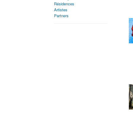
Résidences
Artistes
Partners