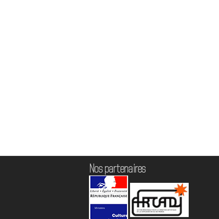
Nos partenaires