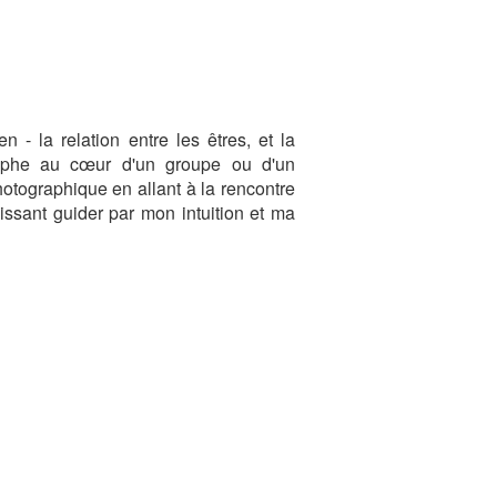
n - la relation entre les êtres, et la
raphe au cœur d'un groupe ou d'un
otographique en allant à la rencontre
issant guider par mon intuition et ma