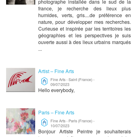
photographe installée dans le sud de la
france, je recherche des lieux plus
humides, verts, gris....de préférence en
nature, pour développer mes recherches.
Curieuse et inspirée par les territoires les
géographies et les perspectives je suis
ouverte aussi à des lieux urbains marqués
...
Artist – Fine Arts
Fine Arts
-
Saint (France)
-
09/07/2023
Hello everybody,
Paris – Fine Arts
Fine Arts
-
Paris (France)
-
10/07/2023
Bonjour Artiste Peintre je souhaiterais