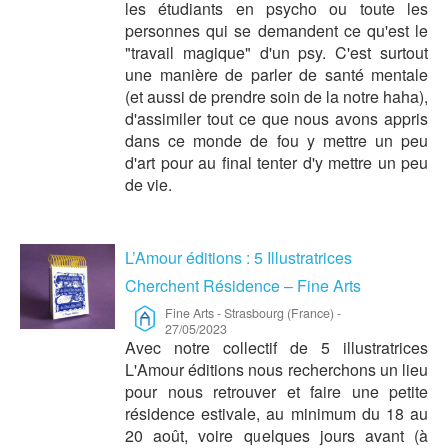
les étudiants en psycho ou toute les
personnes qui se demandent ce qu'est le
"travail magique" d'un psy. C'est surtout
une manière de parler de santé mentale
(et aussi de prendre soin de la notre haha),
d'assimiler tout ce que nous avons appris
dans ce monde de fou y mettre un peu
d'art pour au final tenter d'y mettre un peu
de vie.
L’Amour éditions : 5 Illustratrices
Cherchent Résidence – Fine Arts
Fine Arts
-
Strasbourg (France)
-
27/05/2023
Avec notre collectif de 5 illustratrices
L'Amour éditions nous recherchons un lieu
pour nous retrouver et faire une petite
résidence estivale, au minimum du 18 au
20 août, voire quelques jours avant (à