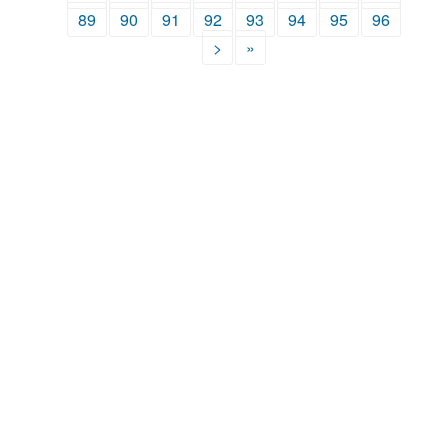
89
90
91
92
93
94
95
96
>
»