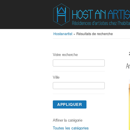
Hostanartist
»
Résultats de recherche
Votre recherche
A
Ville
APPLIQUER
Affiner la catégorie
Toutes les catégories