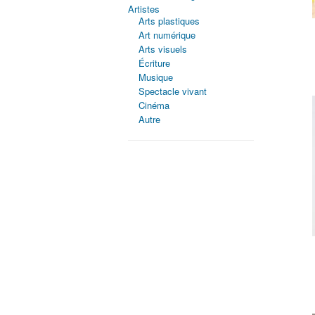
Artistes
Arts plastiques
Art numérique
Arts visuels
Écriture
Musique
Spectacle vivant
Cinéma
Autre