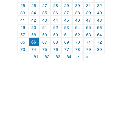
25
26
27
28
29
30
31
32
33
34
35
36
37
38
39
40
41
42
43
44
45
46
47
48
49
50
51
52
53
54
55
56
57
58
59
60
61
62
63
64
65
66
67
68
69
70
71
72
73
74
75
76
77
78
79
80
81
82
83
84
>
»