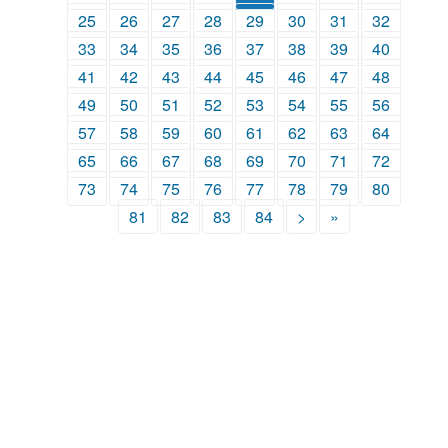
25
26
27
28
29
30
31
32
33
34
35
36
37
38
39
40
41
42
43
44
45
46
47
48
49
50
51
52
53
54
55
56
57
58
59
60
61
62
63
64
65
66
67
68
69
70
71
72
73
74
75
76
77
78
79
80
81
82
83
84
>
»