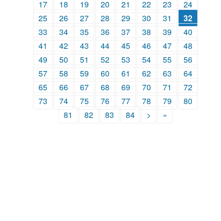
17
18
19
20
21
22
23
24
25
26
27
28
29
30
31
32
33
34
35
36
37
38
39
40
41
42
43
44
45
46
47
48
49
50
51
52
53
54
55
56
57
58
59
60
61
62
63
64
65
66
67
68
69
70
71
72
73
74
75
76
77
78
79
80
81
82
83
84
>
»