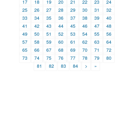
17
18
19
20
21
22
23
24
25
26
27
28
29
30
31
32
33
34
35
36
37
38
39
40
41
42
43
44
45
46
47
48
49
50
51
52
53
54
55
56
57
58
59
60
61
62
63
64
65
66
67
68
69
70
71
72
73
74
75
76
77
78
79
80
81
82
83
84
>
»