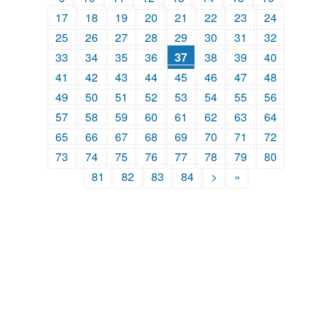
17
18
19
20
21
22
23
24
25
26
27
28
29
30
31
32
33
34
35
36
37
38
39
40
41
42
43
44
45
46
47
48
49
50
51
52
53
54
55
56
57
58
59
60
61
62
63
64
65
66
67
68
69
70
71
72
73
74
75
76
77
78
79
80
81
82
83
84
>
»